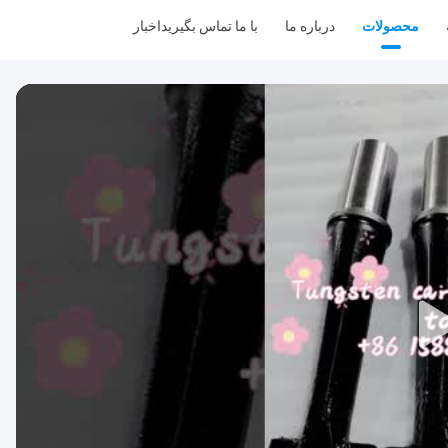
محصولات
درباره ما
با ما تماس بگیرید
اخبار