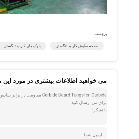
برچسب:
صفحه سایش کاربید تنگستن
بلوک های کاربید تنگستن
می خواهید اطلاعات بیشتری در مورد این 
Carbide Board Tungsten Carbide 
برای من ارسال کنید
با تشکر!