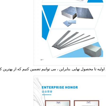
د اولیه تا محصول نهایی. بنابراین ، می توانیم تضمین کنیم که از بهترین 