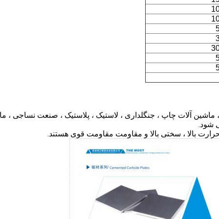
1
1
3
ماشین آلات چاپ ، جنگلداری ، لاستیک ، پلاستیک ، صنعت نساجی ، م
ی شود.
رارت بالا ، سختی بالا و مقاومت مقاومت قوی هستند.