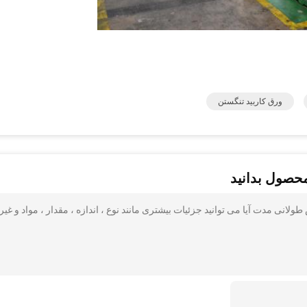
ورق کاربید تنگستن
محصول بدانید
مقاومت در برابر سایش طولانی مدت آیا می توانید جزئیات بیشتری مانند نوع ، اندازه ، مقدار ، مواد و غیر