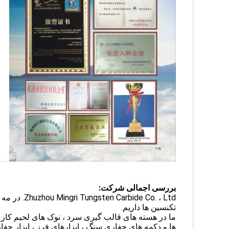
بررسی اجمالی شرکت:
تکنسین ها داریم.
ما در هسته های قالب گیری سرد ، نوک های لحیم کاری 
ها و دکمه های حفاری سنگ ، ابزارهای فرز ، ابزار ح