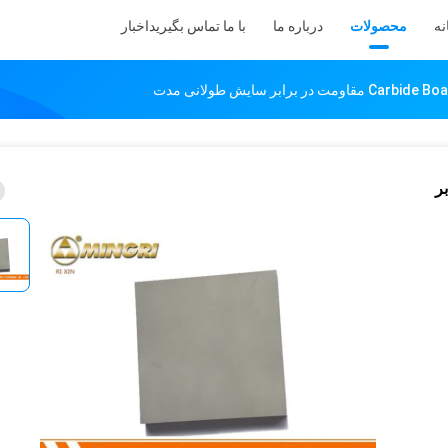
نه
محصولات
درباره ما
با ما تماس بگیرید
اخبار
 برابر سایش طولانی مدت
برابر