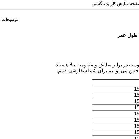
فحه سایش کاربید تنگستن
توضیحات 
ا طول عمر
مت در برابر سایش و مقاومت بالا هستند.
مچنین می توانیم برای شما سفارشی کنیم.
1
1
1
1
1
1
1
1
1