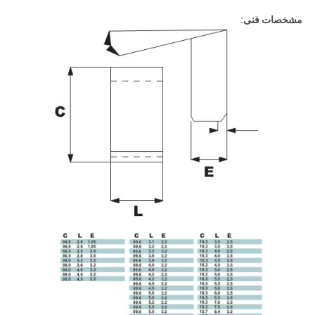
مشخصات فنی: