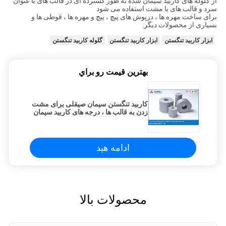
از گلوله های کاربید سیمان شده به طور گسترده ای در قالب های با عنوان
سرد و قالب های با مشت استفاده می شود
برای ساخت مهره ها ، درپوش های پیچ ، پیچ و مهره ها ، قوطی ها و
بسیاری از محصولات دیگر.
ابزار کاربید تنگستن
ابزار کاربید تنگستن
گلوله کاربید تنگستن
بهترين قيمت رو براي
کاربید تنگستن سیمان صیقلی برای مشت
زدن به قالب ها ، درجه های کاربید سیمان
شده
ادامه هید
محصولات بالا