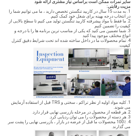
سایر نمرات ممکن است براساس نیاز مشتری ارائه شود
مزیت رقابتی:
1. به مدت 15 سال در کاربید تنگستن تخصص دارید ، ما می توانیم شما را
در انتخاب درجه بهینه برای شغل خود کمک کنیم.
2. ما فقط با مواد پیشرفته کاربید تنگستن تولید می کنیم تا سطح بالایی از
کیفیت را تضمین کنیم
3. شما تضمین می کنید که یکی از مناسب ترین برنامه ها را با درجه و
انواع مختلف موجود پیدا کنید
4. تمام محصولات ما در داخل ساخته شده اند تحت شرایط دقیق کنترل
کیفیت.
1. کلیه مواد اولیه از نظر تراکم ، سختی و TRS قبل از استفاده آزمایش
می شوند.
2. هر قطعه از محصول در مرحله بازرسی نهایی قرار دارد.
3. هر دسته از محصولات را می توان ردیابی کرد.
4. 100٪ محصولات ما قبل از عرضه در بازار ، بازرسی نهایی را پشت سر
می گذارند.