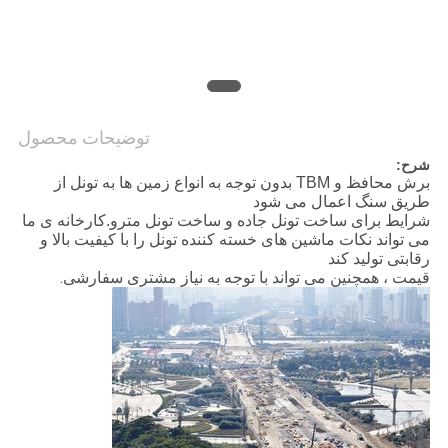
PRIVACY
POLICY
توضیحات محصول
شرح:
برش محافظ و TBM بدون توجه به انواع زمین ها به تونل از
طریق سنگ اعمال می شود
کارخانه ی ما
شرایط برای ساخت تونل جاده و ساخت تونل مترو.
می تواند نکات ماشین های خسته کننده تونل را با کیفیت بالا و
رقابتی تولید کند
قیمت ، همچنین می تواند با توجه به نیاز مشتری سفارشی.